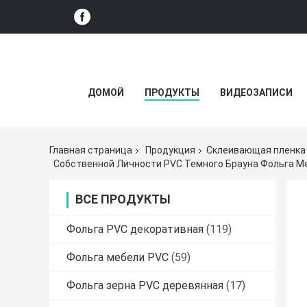
ДОМОЙ
ПРОДУКТЫ
ВИДЕОЗАПИСИ
Главная страница
Продукция
Склеивающая пленка
Собственной Личности PVC Темного Брауна Фольга 
ВСЕ ПРОДУКТЫ
Фольга PVC декоративная
(119)
Фольга мебели PVC
(59)
Фольга зерна PVC деревянная
(17)