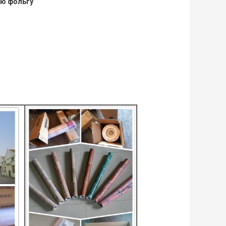
ую фольгу