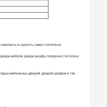
о наклеить и сделать самостоятельно.
, двери мебели, двери шкафа, поверхности пола и
тарых мебельных дверей, дверей шкафов и так