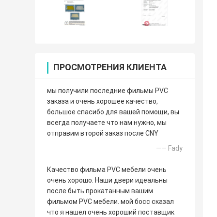
ПРОСМОТРЕНИЯ КЛИЕНТА
мы получили последние фильмы PVC
заказа и очень хорошее качество,
большое спасибо для вашей помощи, вы
всегда получаете что нам нужно, мы
отправим второй заказ после CNY
—— Fady
Качество фильма PVC мебели очень
очень хорошо. Наши двери идеальны
после быть прокатанным вашим
фильмом PVC мебели. мой босс сказал
что я нашел очень хороший поставщик