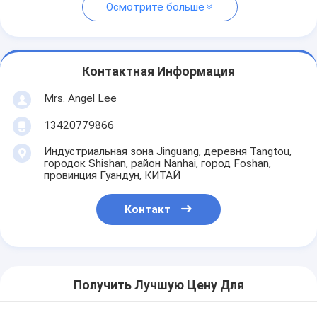
Осмотрите больше
Контактная Информация
Mrs. Angel Lee
13420779866
Индустриальная зона Jinguang, деревня Tangtou,
городок Shishan, район Nanhai, город Foshan,
провинция Гуандун, КИТАЙ
Контакт
Получить Лучшую Цену Для