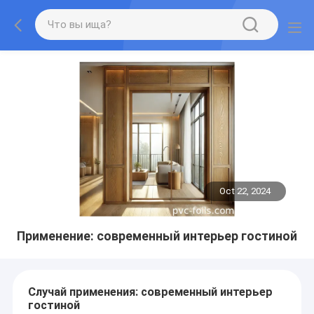
Oct 22, 2024
Применение: современный интерьер гостиной
Случай применения: современный интерьер
гостиной